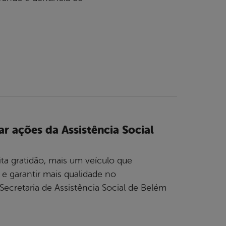
r ações da Assistência Social
 gratidão, mais um veículo que
 e garantir mais qualidade no
ecretaria de Assistência Social de Belém