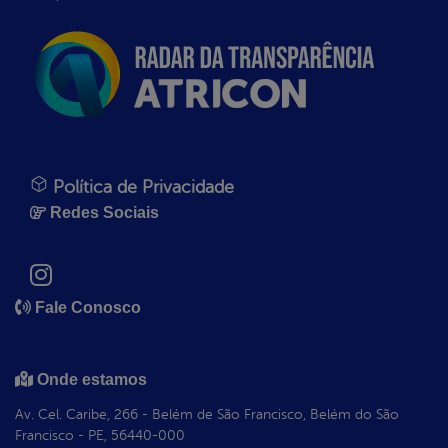
Política de Privacidade
Redes Sociais
Fale Conosco
Onde estamos
Av. Cel. Caribe, 266 - Belém de São Francisco, Belém do São
Francisco - PE, 56440-000