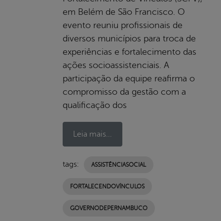
em Belém de São Francisco. O
evento reuniu profissionais de
diversos municípios para troca de
experiências e fortalecimento das
ações socioassistenciais. A
participação da equipe reafirma o
compromisso da gestão com a
qualificação dos
Leia mais...
tags:
ASSISTÊNCIASOCIAL
FORTALECENDOVÍNCULOS
GOVERNODEPERNAMBUCO