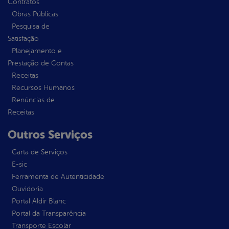
Contratos
Obras Públicas
Pesquisa de
Satisfação
Planejamento e
Prestação de Contas
Receitas
Recursos Humanos
Renúncias de
Receitas
Outros Serviços
Carta de Serviços
E-sic
Ferramenta de Autenticidade
Ouvidoria
Portal Aldir Blanc
Portal da Transparência
Transporte Escolar