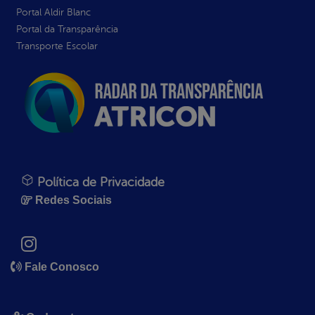
Portal Aldir Blanc
Portal da Transparência
Transporte Escolar
Política de Privacidade
Redes Sociais
Fale Conosco