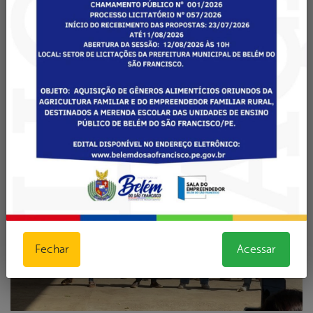
Fechar
Acessar