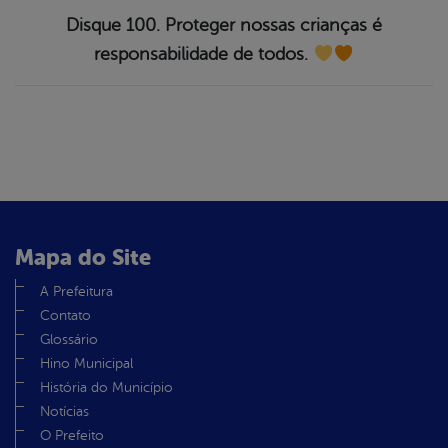
Disque 100. Proteger nossas crianças é
responsabilidade de todos.
Mapa do Site
A Prefeitura
Contato
Glossário
Hino Municipal
História do Município
Notícias
O Prefeito